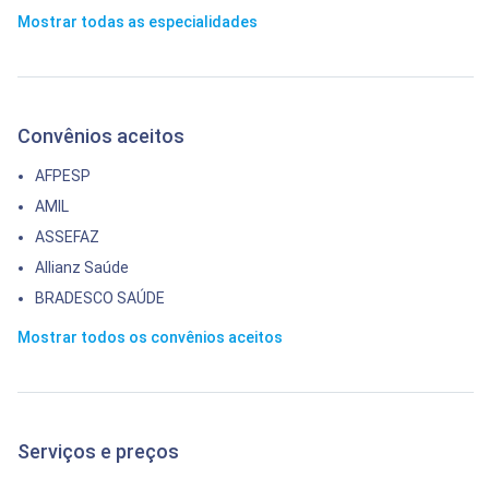
Mostrar todas as especialidades
Convênios aceitos
AFPESP
AMIL
ASSEFAZ
Allianz Saúde
BRADESCO SAÚDE
Mostrar todos os convênios aceitos
Serviços e preços