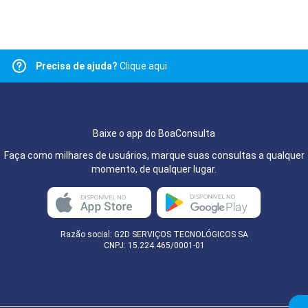
Precisa de ajuda?
Clique aqui
Baixe o app do BoaConsulta
Faça como milhares de usuários, marque suas consultas a qualquer
momento, de qualquer lugar.
Razão social: G2D SERVIÇOS TECNOLÓGICOS SA
CNPJ: 15.224.465/0001-01