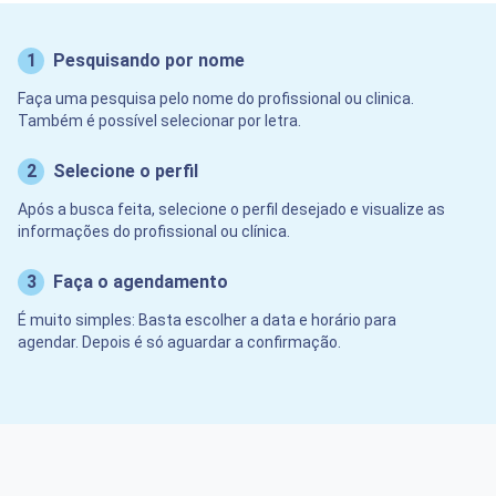
1
Pesquisando por nome
Faça uma pesquisa pelo nome do profissional ou clinica.
Também é possível selecionar por letra.
2
Selecione o perfil
Após a busca feita, selecione o perfil desejado e visualize as
informações do profissional ou clínica.
3
Faça o agendamento
É muito simples: Basta escolher a data e horário para
agendar. Depois é só aguardar a confirmação.