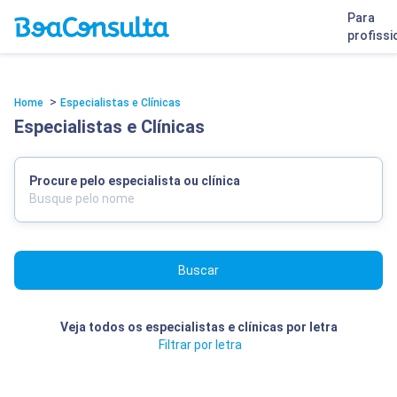
Para
profissi
>
Home
Especialistas e Clínicas
Especialistas e Clínicas
Procure pelo especialista ou clínica
Buscar
Veja todos os especialistas e clínicas por letra
Filtrar por letra