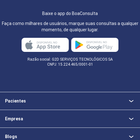
Baixe o app do BoaConsulta
Faça como milhares de usuários, marque suas consultas a qualquer
momento, de qualquer lugar.
Razão social: G2D SERVIÇOS TECNOLÓGICOS SA
CNPJ: 15.224.465/0001-01
Pacientes
Empresa
Blogs