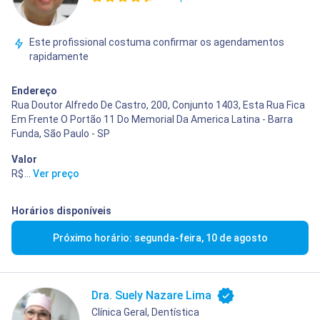
Este profissional costuma confirmar os agendamentos
rapidamente
Endereço
Rua Doutor Alfredo De Castro, 200, Conjunto 1403, Esta Rua Fica
Em Frente O Portão 11 Do Memorial Da America Latina - Barra
Funda, São Paulo - SP
Valor
R$ 150,00
...
Ver preço
Horários disponíveis
Próximo horário: segunda-feira, 10 de agosto
Dra. Suely Nazare Lima
Clínica Geral, Dentística