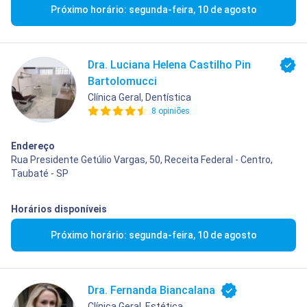
Próximo horário: segunda-feira, 10 de agosto
Dra. Luciana Helena Castilho Pin
Bartolomucci
Clínica Geral, Dentística
8 opiniões
Endereço
Rua Presidente Getúlio Vargas, 50, Receita Federal - Centro,
Taubaté - SP
Horários disponíveis
Próximo horário: segunda-feira, 10 de agosto
Dra. Fernanda Biancalana
Clínica Geral, Estética