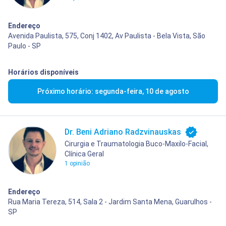
Endereço
Avenida Paulista, 575, Conj 1402, Av Paulista - Bela Vista, São
Paulo - SP
Horários disponíveis
Próximo horário: segunda-feira, 10 de agosto
Dr. Beni Adriano Radzvinauskas
Cirurgia e Traumatologia Buco-Maxilo-Facial,
Clínica Geral
1 opinião
Endereço
Rua Maria Tereza, 514, Sala 2 - Jardim Santa Mena, Guarulhos -
SP