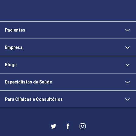
Pacientes
Empresa
Blogs
Especialistas da Saúde
Para Clínicas e Consultórios