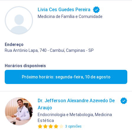
Livia Ces Guedes Pereira
Medicina de Família e Comunidade
Endereço
Rua Antônio Lapa, 740 - Cambuí, Campinas - SP
Horários disponíveis
Próximo horário: segunda-feira, 10 de agosto
Dr. Jefferson Alexandre Azevedo De
Araujo
Endocrinologia e Metabologia, Medicina
Estética
3 opiniões