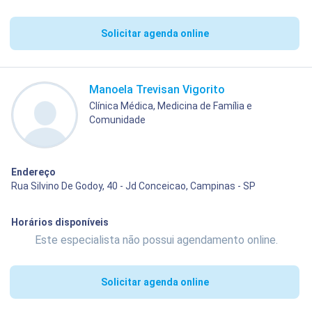
Solicitar agenda online
Manoela Trevisan Vigorito
Clínica Médica, Medicina de Família e
Comunidade
Endereço
Rua Silvino De Godoy, 40 - Jd Conceicao, Campinas - SP
Horários disponíveis
Este especialista não possui agendamento online.
Solicitar agenda online