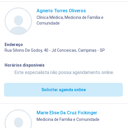
Agneris Torres Oliveros
Clínica Médica, Medicina de Família e
Comunidade
Endereço
Rua Silvino De Godoy, 40 - Jd Conceicao, Campinas - SP
Horários disponíveis
Este especialista não possui agendamento online.
Solicitar agenda online
Marie Elise Da Cruz Fickinger
Medicina de Família e Comunidade