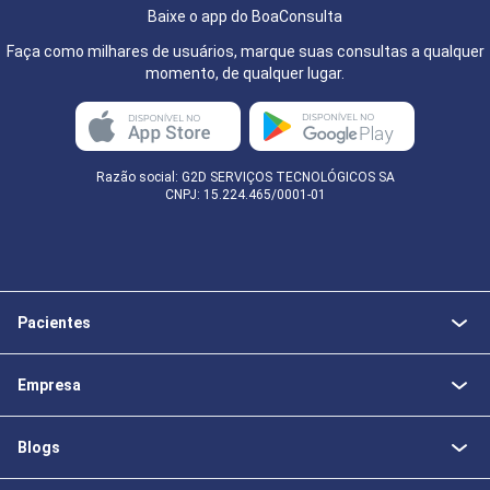
Baixe o app do BoaConsulta
Faça como milhares de usuários, marque suas consultas a qualquer
momento, de qualquer lugar.
Razão social: G2D SERVIÇOS TECNOLÓGICOS SA
CNPJ: 15.224.465/0001-01
Pacientes
Empresa
Blogs