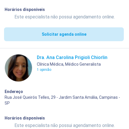
Horários disponíveis
Este especialista não possui agendamento online.
Solicitar agenda online
Dra. Ana Carolina Prigioli Chiorlin
Clínica Médica, Médico Generalista
1 opinião
Endereço
Rua José Queirós Telles, 29 - Jardim Santa Amália, Campinas -
SP
Horários disponíveis
Este especialista não possui agendamento online.