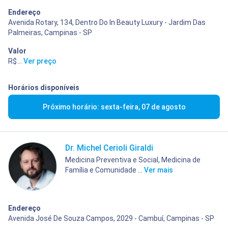
Endereço
Avenida Rotary, 134, Dentro Do In Beauty Luxury - Jardim Das
Palmeiras, Campinas - SP
Valor
R$ 755,00
...
Ver preço
Horários disponíveis
Próximo horário: sexta-feira, 07 de agosto
Dr. Michel Cerioli Giraldi
Medicina Preventiva e Social, Medicina de
Família e Comunidade ...
Ver mais
Endereço
Avenida José De Souza Campos, 2029 - Cambuí, Campinas - SP