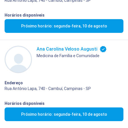
Rua Antônio Lapa, 740 - Cambuí, Campinas - SP
Horários disponíveis
Próximo horário: segunda-feira, 10 de agosto
Ana Carolina Veloso Augusti
Medicina de Família e Comunidade
Endereço
Rua Antônio Lapa, 740 - Cambuí, Campinas - SP
Horários disponíveis
Próximo horário: segunda-feira, 10 de agosto