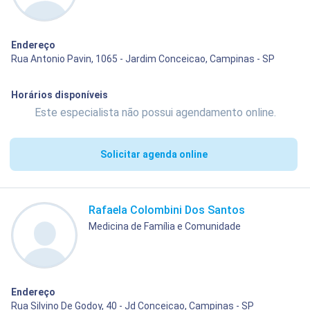
Endereço
Rua Antonio Pavin, 1065 - Jardim Conceicao, Campinas - SP
Horários disponíveis
Este especialista não possui agendamento online.
Solicitar agenda online
Rafaela Colombini Dos Santos
Medicina de Família e Comunidade
Endereço
Rua Silvino De Godoy, 40 - Jd Conceicao, Campinas - SP