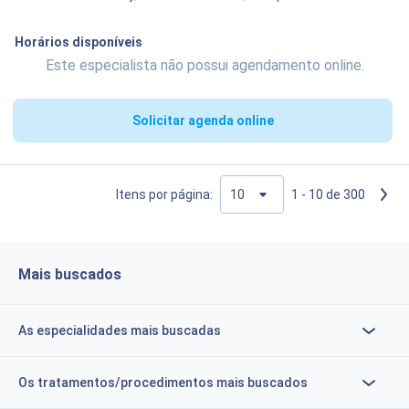
Horários disponíveis
Este especialista não possui agendamento online.
Solicitar agenda online
Itens por página:
1 - 10 de 300
Mais buscados
As especialidades mais buscadas
Os tratamentos/procedimentos mais buscados