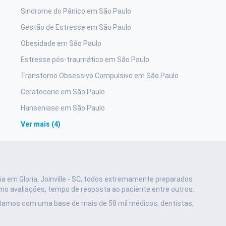
Sindrome do Pânico em São Paulo
Gestão de Estresse em São Paulo
Obesidade em São Paulo
Estresse pós-traumático em São Paulo
Transtorno Obsessivo Compulsivo em São Paulo
Ceratocone em São Paulo
Hanseniase em São Paulo
Ver mais (4)
a em Gloria, Joinville - SC, todos extremamente preparados
mo avaliações, tempo de resposta ao paciente entre outros.
ntamos com uma base de mais de 58 mil médicos, dentistas,