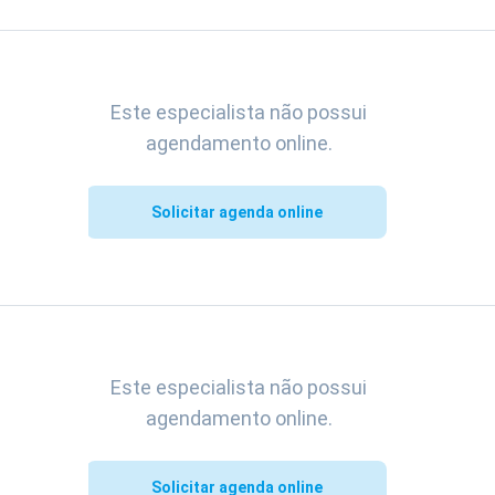
Este especialista não possui
agendamento online.
Solicitar agenda online
Este especialista não possui
agendamento online.
Solicitar agenda online