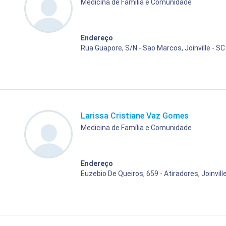
Medicina de Família e Comunidade
Endereço
Rua Guapore, S/N - Sao Marcos, Joinville - SC
Larissa Cristiane Vaz Gomes
Medicina de Família e Comunidade
Endereço
Euzebio De Queiros, 659 - Atiradores, Joinvill