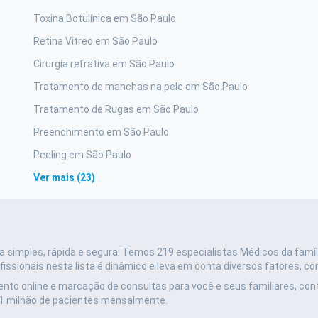
Toxina Botulínica em São Paulo
Retina Vitreo em São Paulo
Cirurgia refrativa em São Paulo
Tratamento de manchas na pele em São Paulo
Tratamento de Rugas em São Paulo
Preenchimento em São Paulo
Peeling em São Paulo
Ver mais (23)
 simples, rápida e segura.
Temos 219 especialistas Médicos da famíli
ssionais nesta lista é dinâmico e leva em conta diversos fatores, co
nto online e marcação de consultas para você e seus familiares, co
 1 milhão de pacientes mensalmente.