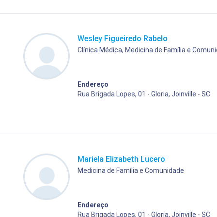
Wesley Figueiredo Rabelo
Clínica Médica, Medicina de Família e Comun
Endereço
Rua Brigada Lopes, 01 - Gloria, Joinville - SC
Mariela Elizabeth Lucero
Medicina de Família e Comunidade
Endereço
Rua Brigada Lopes, 01 - Gloria, Joinville - SC