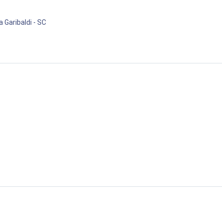
a Garibaldi - SC