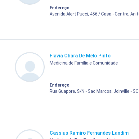
Endereço
Avenida Alert Pucci, 456 / Casa - Centro, Anit
Flavia Ohara De Melo Pinto
Medicina de Família e Comunidade
Endereço
Rua Guapore, S/N - Sao Marcos, Joinville - SC
Cassius Ramiro Fernandes Landim