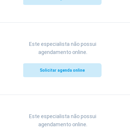
Este especialista não possui
agendamento online.
Solicitar agenda online
Este especialista não possui
agendamento online.