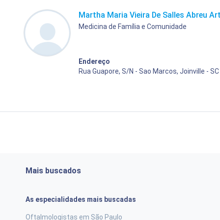
Martha Maria Vieira De Salles Abreu Art
Medicina de Família e Comunidade
Endereço
Rua Guapore, S/N - Sao Marcos, Joinville - SC
Mais buscados
As especialidades mais buscadas
Oftalmologistas em São Paulo