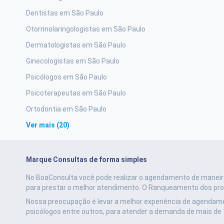
Dentistas em São Paulo
Otorrinolaringologistas em São Paulo
Dermatologistas em São Paulo
Ginecologistas em São Paulo
Psicólogos em São Paulo
Psicoterapeutas em São Paulo
Ortodontia em São Paulo
Ver mais (20)
Marque Consultas de forma simples
No BoaConsulta você pode realizar o agendamento de maneira
para prestar o melhor atendimento.
O Ranqueamento dos profi
Nossa preocupação é levar a melhor experiência de agendame
psicólogos entre outros, para atender a demanda de mais de