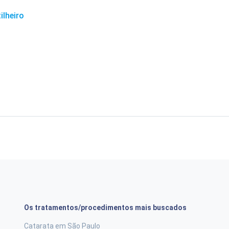
ilheiro
Os tratamentos/procedimentos mais buscados
Catarata em São Paulo