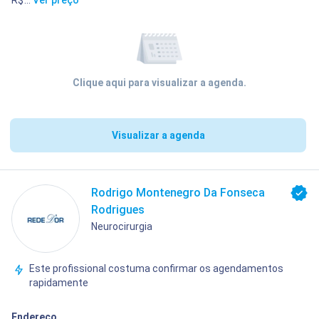
Clique aqui para visualizar a agenda.
Visualizar a agenda
Rodrigo Montenegro Da Fonseca
Rodrigues
Neurocirurgia
Este profissional costuma confirmar os agendamentos
rapidamente
Endereço