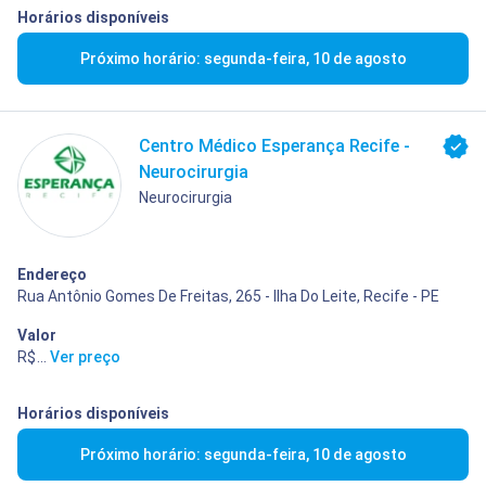
Horários disponíveis
Próximo horário: segunda-feira, 10 de agosto
Centro Médico Esperança Recife -
Neurocirurgia
Neurocirurgia
Endereço
Rua Antônio Gomes De Freitas, 265 - Ilha Do Leite, Recife - PE
Valor
R$ 200,00
...
Ver preço
Horários disponíveis
Próximo horário: segunda-feira, 10 de agosto