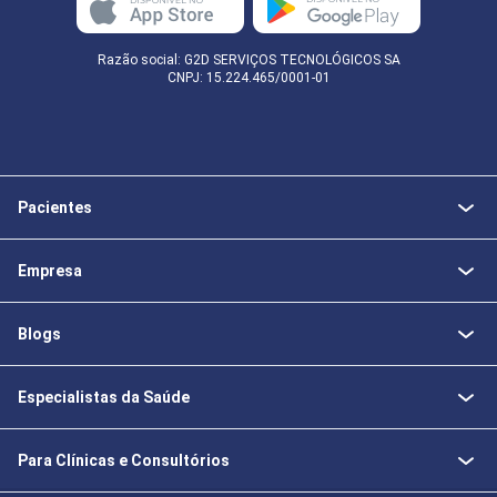
Razão social: G2D SERVIÇOS TECNOLÓGICOS SA
CNPJ: 15.224.465/0001-01
Pacientes
Empresa
Blogs
Especialistas da Saúde
Para Clínicas e Consultórios