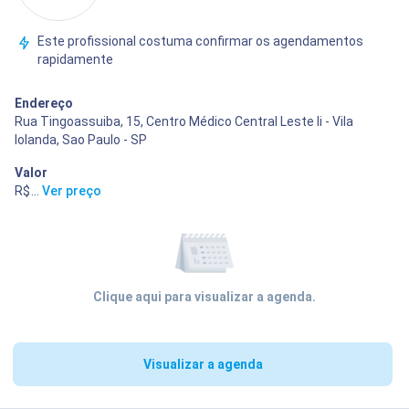
Este profissional costuma confirmar os agendamentos
rapidamente
Endereço
Rua Tingoassuiba, 15, Centro Médico Central Leste Ii - Vila
Iolanda, Sao Paulo - SP
Valor
R$ 200,00
...
Ver preço
Clique aqui para visualizar a agenda.
Visualizar a agenda