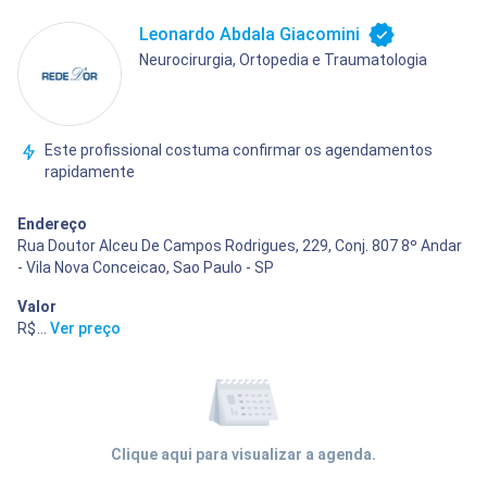
Leonardo Abdala Giacomini
Neurocirurgia, Ortopedia e Traumatologia
Este profissional costuma confirmar os agendamentos
rapidamente
Endereço
Rua Doutor Alceu De Campos Rodrigues, 229, Conj. 807 8º Andar
- Vila Nova Conceicao, Sao Paulo - SP
Valor
R$ 480,00
...
Ver preço
Clique aqui para visualizar a agenda.