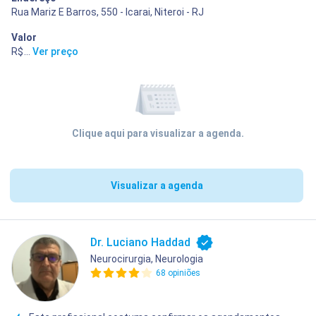
Rua Mariz E Barros, 550 - Icarai, Niteroi - RJ
Valor
R$ 240,00
...
Ver preço
Clique aqui para visualizar a agenda.
Visualizar a agenda
Dr. Luciano Haddad
Neurocirurgia, Neurologia
68 opiniões