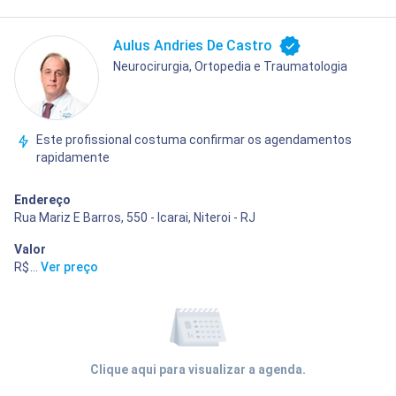
Aulus Andries De Castro
Neurocirurgia, Ortopedia e Traumatologia
Este profissional costuma confirmar os agendamentos
rapidamente
Endereço
Rua Mariz E Barros, 550 - Icarai, Niteroi - RJ
Valor
R$ 240,00
...
Ver preço
Clique aqui para visualizar a agenda.