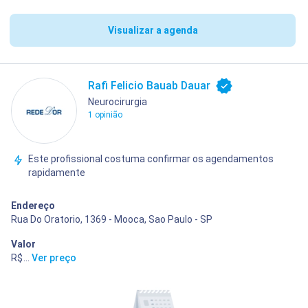
Visualizar a agenda
Rafi Felicio Bauab Dauar
Neurocirurgia
1 opinião
Este profissional costuma confirmar os agendamentos
rapidamente
Endereço
Rua Do Oratorio, 1369 - Mooca, Sao Paulo - SP
Valor
R$ 200,00
...
Ver preço