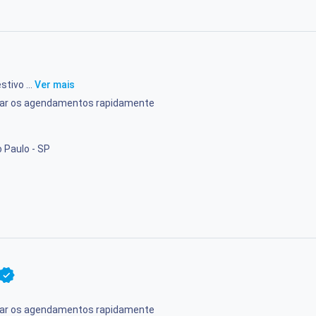
stivo ...
Ver mais
rmar os agendamentos rapidamente
 Paulo - SP
rmar os agendamentos rapidamente