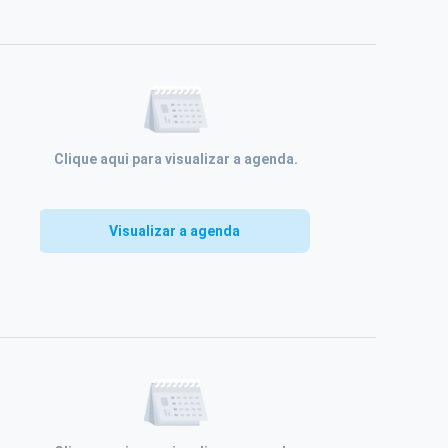
Clique aqui para visualizar a agenda.
Visualizar a agenda