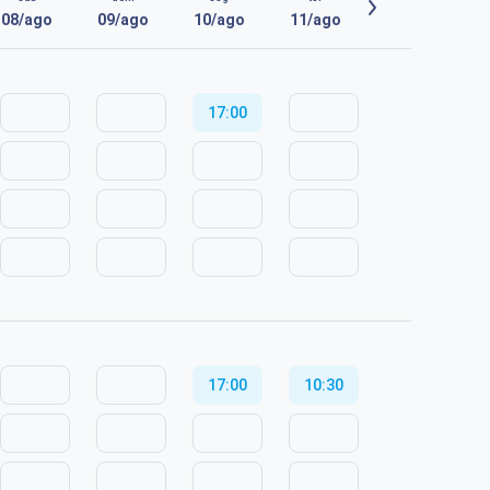
08/ago
09/ago
10/ago
11/ago
17:00
17:00
10:30