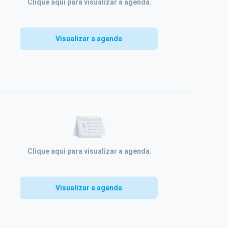
Clique aqui para visualizar a agenda.
Visualizar a agenda
Clique aqui para visualizar a agenda.
Visualizar a agenda