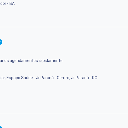
dor - BA
rmar os agendamentos rapidamente
ar, Espaço Saúde - Ji-Paraná - Centro, Ji-Paraná - RO