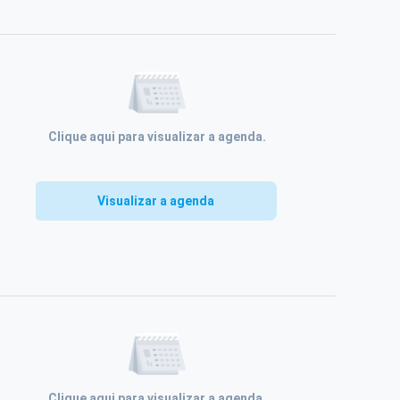
Clique aqui para visualizar a agenda.
Visualizar a agenda
Clique aqui para visualizar a agenda.