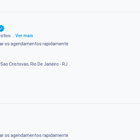
stivo ...
Ver mais
rmar os agendamentos rapidamente
 Sao Cristovao, Rio De Janeiro - RJ
rmar os agendamentos rapidamente