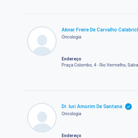
Aknar Freire De Carvalho Calabric
Oncologia
Endereço
Praça Colombo, 4 - Rio Vermelho, Salva
Dr. Iuri Amorim De Santana
Oncologia
Endereço