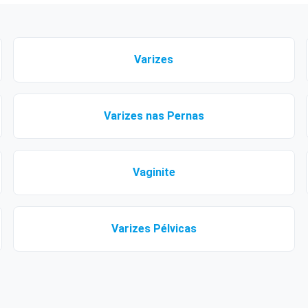
Varizes
Varizes nas Pernas
Vaginite
Varizes Pélvicas