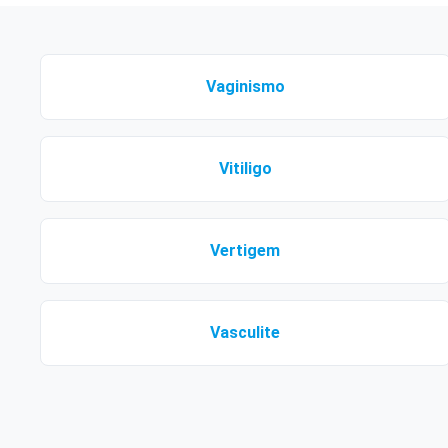
Vaginismo
Vitiligo
Vertigem
Vasculite