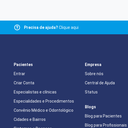
Precisa de ajuda?
Clique aqui
Pacientes
Empresa
Entrar
Sobre nós
Criar Conta
Central de Ajuda
Especialistas e clínicas
Status
Especialidades e Procedimentos
Blogs
Convênio Médico e Odontológico
Blog para Pacientes
Cidades e Bairros
Blog para Profissionais